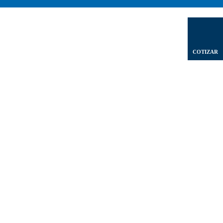
COTIZAR